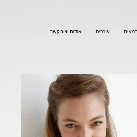
מאים
עורכים
אודות וצור קשר