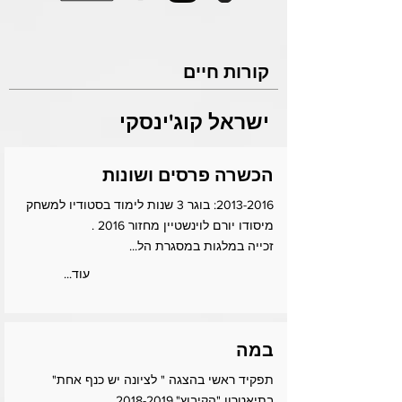
קורות חיים
ישראל קוג'ינסקי
הכשרה פרסים ושונות
2013-2016
: בוגר 3 שנות לימוד בסטודיו למשחק
מיסודו יורם לוינשטיין מחזור 2016 .
זכייה במלגות במסגרת הל...
...עוד
במה
תפקיד ראשי בהצגה " לציונה יש כנף אחת"
בתיאטרון "הקיבוץ".2018-2019