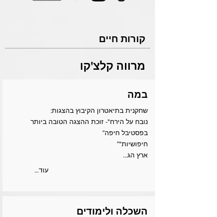
קורות חיים
מרווה קלצ'קו
במה
שחקנית בתיאטרון הקיבוץ בהצגות:
נובח על הירח"- זוכת ההצגה הטובה ביותר
בפסטיבל חיפה”
חיפושיות"”
ארץ הג...
...עוד
השכלה ולימודים