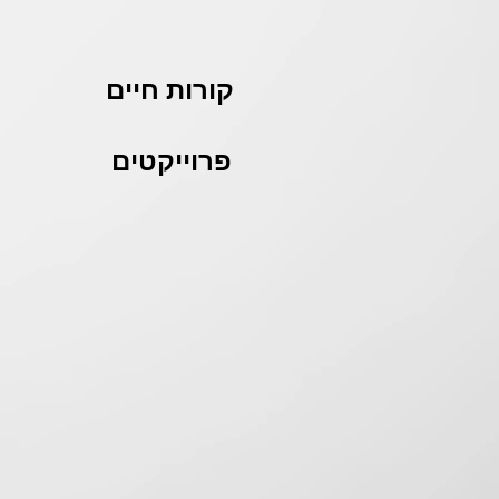
קורות חיים
פרוייקטים