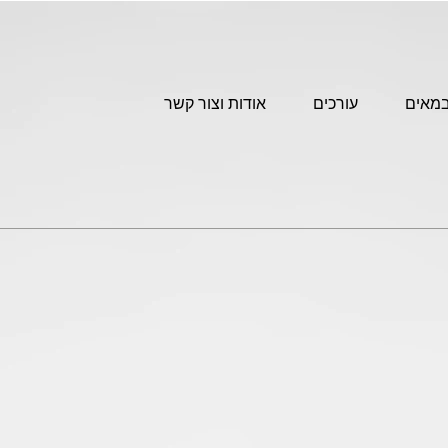
מאים
עורכים
אודות וצור קשר