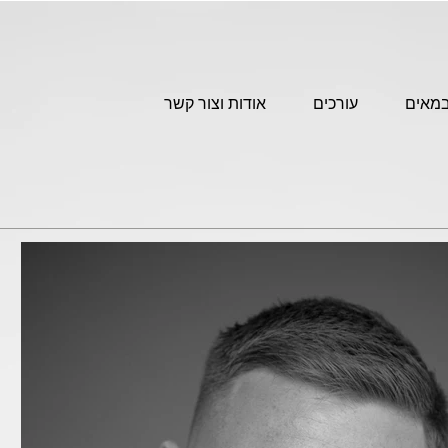
מאים
עורכים
אודות וצור קשר