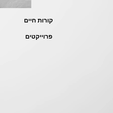
קורות חיים
פרוייקטים