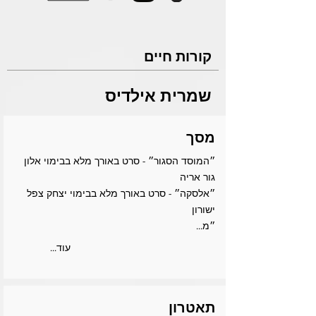
קורות חיים
שמרית אילדיס
מסך
״המוסד הסגור״ - סרט באורך מלא בבימוי אלון
גור אריה
״אלסקה״ - סרט באורך מלא בבימוי יצחק צפל
ישורון
״מ...
...עוד
תאטרון