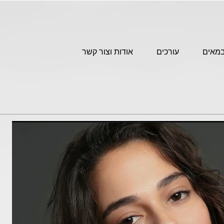
מאים
עורכים
אודות וצור קשר