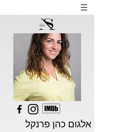
אלגום כהן פרנקל