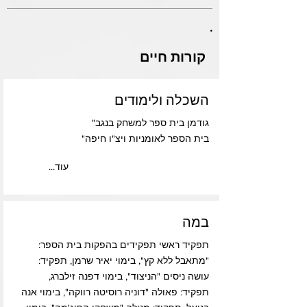
.
קורות חיים
השכלה ולימודים
גודמן בית ספר למשחק בנגב"
בית הספר לאומניות ויצ"ו חיפה"
...עוד
במה
תפקיד ראשי תפקידים בהפקות בית הספר:
"מתאבל ללא קץ", בימוי יאיר שרמן, תפקיד:
עושה ניסים "הניצוד", בימוי דפנה זילברג,
תפקיד: פאולה "דוניה רוסיטה רווקה", בימוי אנה