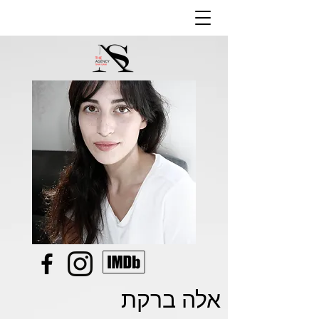
אלה ברקת