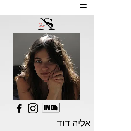
אליה דוד