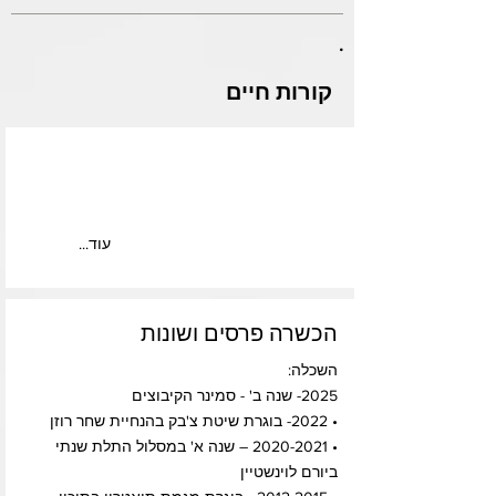
.
קורות חיים
...עוד
הכשרה פרסים ושונות
השכלה:
2025- שנה ב' - סמינר הקיבוצים
• 2022- בוגרת שיטת צ'בק בהנחיית שחר רוזן
•
2020-2021
– שנה א' במסלול התלת שנתי
ביורם לוינשטיין