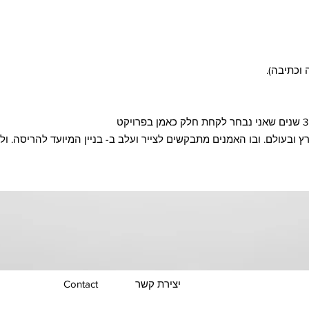
 וכתיבה).
10 אמנים מהארץ ובעולם. ובו האמנים מתבקשים לצייר ועלב ב- בניין המיועד להריסה.
יצירת קשר
Contact