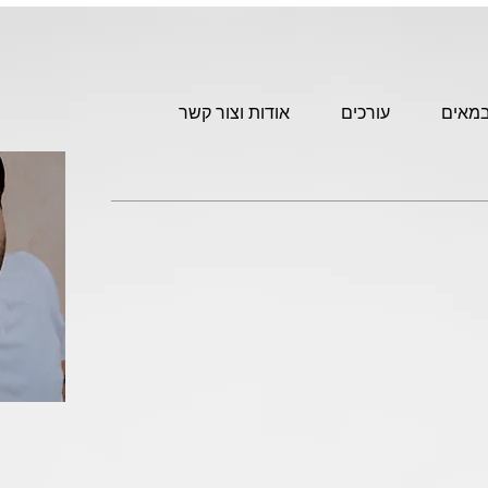
מאים
עורכים
אודות וצור קשר