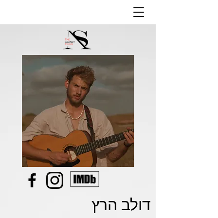
דולב הרץ