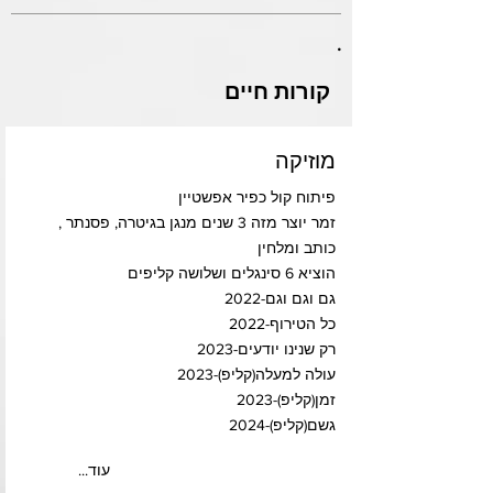
.
קורות חיים
מוזיקה
פיתוח קול כפיר אפשטיין
זמר יוצר מזה 3 שנים מנגן בגיטרה, פסנתר ,
כותב ומלחין
הוציא 6 סינגלים ושלושה קליפים
גם וגם וגם-2022
כל הטירוף-2022
רק שנינו יודעים-2023
עולה למעלה(קליפ)-2023
זמן(קליפ)-2023
גשם(קליפ)-2024
...עוד