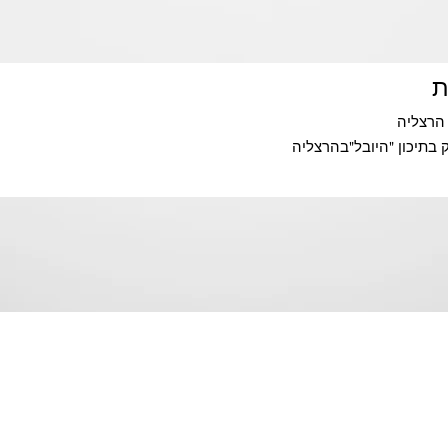
ת
הרצליה
בתיכון "היובל"בהרצליה