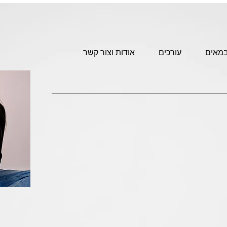
מאים
עורכים
אודות וצור קשר