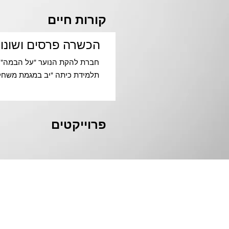
קורות חיים
הכשרה פרסים ושונו
חברת להקת הנוער "על הבמה" 
תלמידת כיתה "יב במגמת משחק 
פרוייקטים