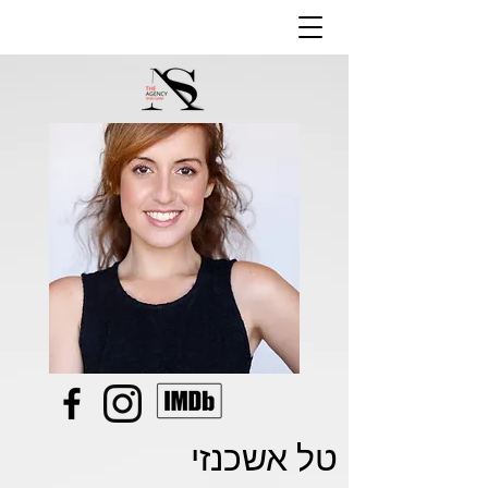
טל אשכנזי