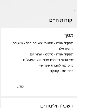
.
קורות חיים
מסך
תפקיד אורח - החנות שיש בה הכל - מצטלם
בימים אלו
תפקיד אורח - טרנינג - ערוץ זום
שני סרטי תדמית עבור בנק הפועלים
פרסומת לחברת פפר פיי
פרסומת - קוטקס
...עוד
השכלה ולימודים