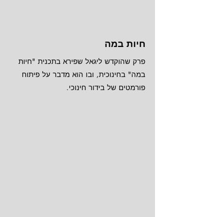
חיות במה
פרק שהוקדש ליגאל שפירא בתכנית "חיות
במה" בחינוכית, ובו הוא מדבר על פיתוח
פורמטים של בידור חינוכי.