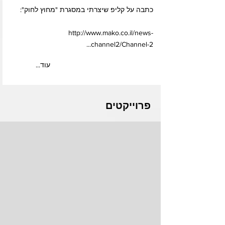
כתבה על קליפ שיצרתי במסגרת "מחוץ לחוק":
http://www.mako.co.il/news-
channel2/Channel-2...
...עוד
פרוייקטים