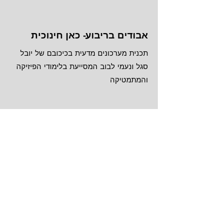
אבודים בריבוע- כאן חינוכית
תכנית מערכונים מדעית בכיכובם של יובל
סגל ונעמי לבוב המסייעת בלימודי הפיזיקה
והמתמטיקה