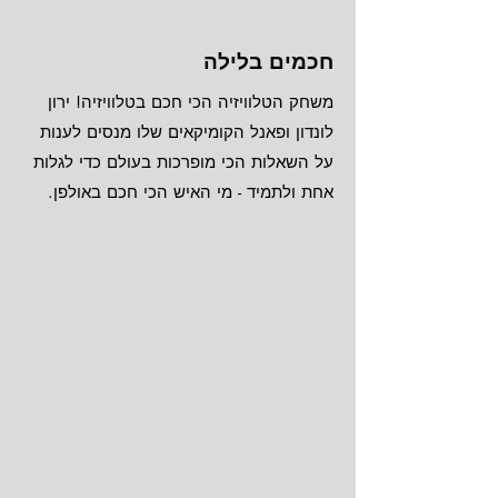
חכמים בלילה
משחק הטלוויזיה הכי חכם בטלוויזיה! ירון
לונדון ופאנל הקומיקאים שלו מנסים לענות
על השאלות הכי מופרכות בעולם כדי לגלות
אחת ולתמיד - מי האיש הכי חכם באולפן.