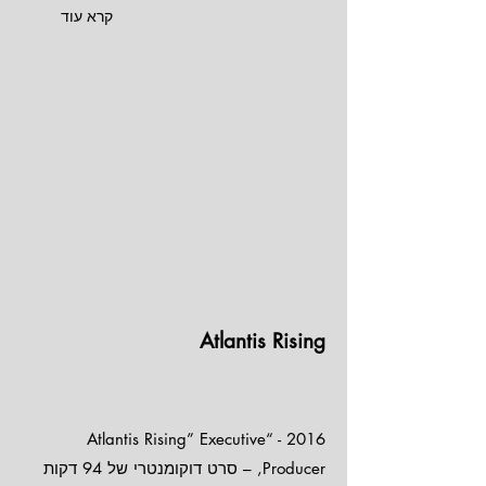
קרא עוד
Atlantis Rising
2016 - “Atlantis Rising” Executive
Producer, – סרט דוקומנטרי של 94 דקות