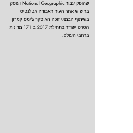
שהופק עבור National Geographic ועוסק
בחיפוש אחר העיר האבודה אטלנטיס
בשיתוף הבמאי זוכה האוסקר ג'ימס קמרון.
הסרט ישודר בתחילת 2017 ב 171 מדינות
ברחבי העולם.