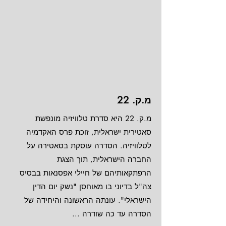
מ.ק. 22
מ.ק. 22 היא סדרת טלוויזיה מונפשת
סאטירית ישראלית, זוכת פרס האקדמיה
לטלוויזיה. הסדרה עוסקת בסאטירה על
החברה הישראלית, תוך הצגת
הרפתקאותיהם של חיילי אפסנאות בבסיס
צה"ל בדיוני בו מאוחסן "נשק יום הדין
הישראלי". עונתה הראשונה והיחידה של
הסדרה עד כה שודרה ...