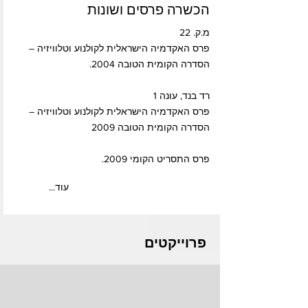
הכשרה פרסים ושונות
מ.ק. 22
פרס האקדמיה הישראלית לקולנוע וטלוויזיה –
הסדרה הקומית הטובה 2004.
רד בנד, עונה 1
פרס האקדמיה הישראלית לקולנוע וטלוויזיה –
הסדרה הקומית הטובה 2009
פרס התסריט הקומי 2009.
...עוד
פרוייקטים