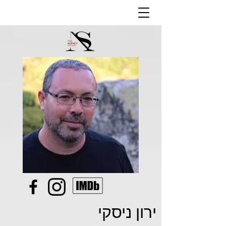
ירון ניסקי