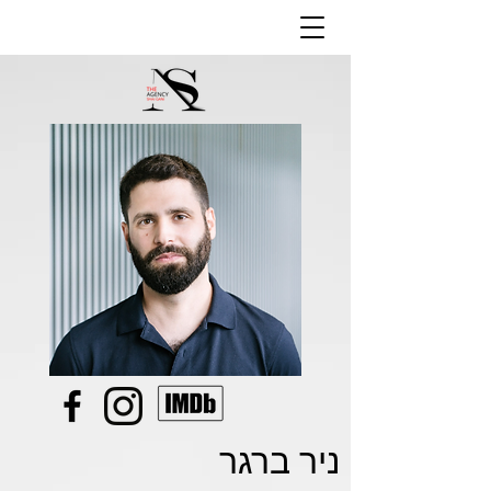
ניר ברגר