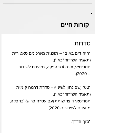
.
קורות חיים
סדרות
"היהודים באים" – תוכנית מערכונים סאטירית
(תאגיד השידור "כאן").
תסריטאי, עונה 4 (בהפקה, מיועדת לשידור
ב-2020).
"02" (שם נתון לשינוי) – סדרת דרמה קומית
(תאגיד השידור "כאן").
תסריטאי ויוצר שותף (עם עטרה פריש) (בהפקה,
מיועדת לשידור ב-2020).
"סוף הדרך...