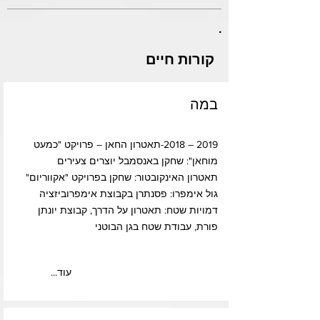
.
קורות חיים
במה
2019 – 2018-תאטרון החאן – פרויקט "כמעט
מוחאן": שחקן באנסמבל יוצרים צעירים
תאטרון האינקובטור: שחקן בפרויקט "אקווריום"
גול אימפרו: פסנתרן בקבוצת אימפרוביזציה
דמויות שטח: תאטרון על הדרך, קבוצת יונתן
פורת, עבודת שטח בגן הבוטני
...עוד