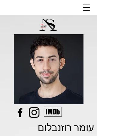
עומר רוזנבלום