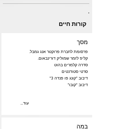
.
קורות חיים
מסך
פרסומת לחברת פרוקטר אנג גמבל.
קליפ לזמר שמוליק דורינבאום.
סדרה קלמרים בהוט
סרטי סטודנטים
דיבוב "קונג פו פנדה 3"
דיבוב "קובו"
...עוד
במה