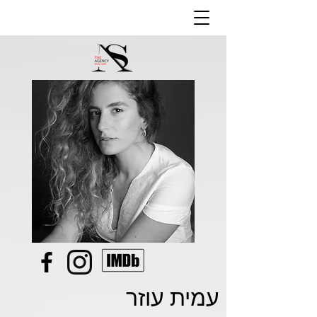
עמית עוזר