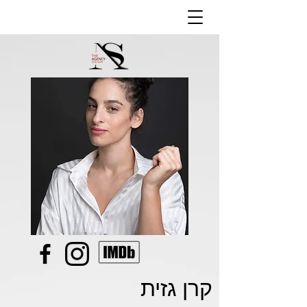
קרן גזית