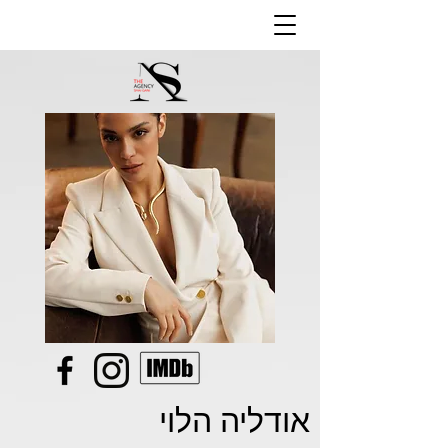
אודליה הלוי