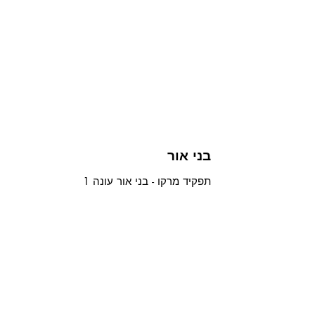
בני אור
תפקיד מרקו - בני אור עונה 1