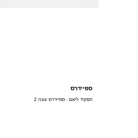
ספיידרס
תפקיד ליאם - ספיידרס עונה 2