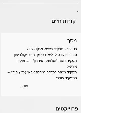
.
קורות חיים
מסך
בני אור - תפקיד ראשי- מרקו - YES
ספיידרז עונה 2- ליאם ברמן- הוט ניקולדיאון
תפקיד ראשי "הצ'אנס האחרון" – בתפקיד
אוריאל
תפקיד משנה לסדרה "מחנה אבא" (ערוץ קידז) –
בתפקיד עופרי
...עוד
פרוייקטים