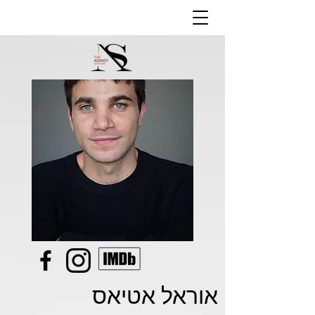
אוראל אטיאס