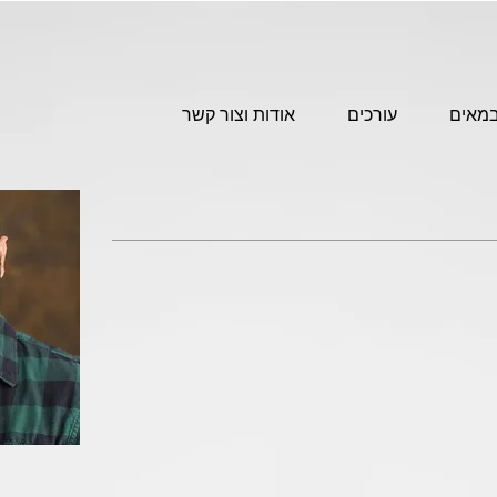
מאים
עורכים
אודות וצור קשר