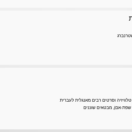
שטרנברג
לוויזיה וסרטים רבים מאנגלית לעברית
שפת-אם), מבטאים שוננים