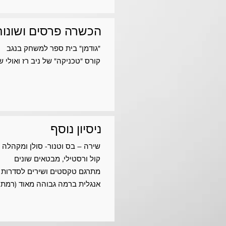
הכשרה פרסים ושונות
"גודמן" בית ספר למשחק בנגב
קורס "טכניקה" של ניב רז ואולי 
ניסיון נוסף
שירה – בס וטנור- סולן ומקהלה
קול ורסטילי, מבטאים שונים
מתרגם טקסטים ושירים לסדרות ט
אנגלית ברמה גבוהה מאוד (רמת 