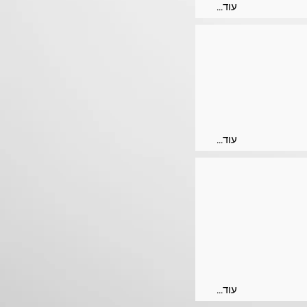
...עוד
...עוד
...עוד