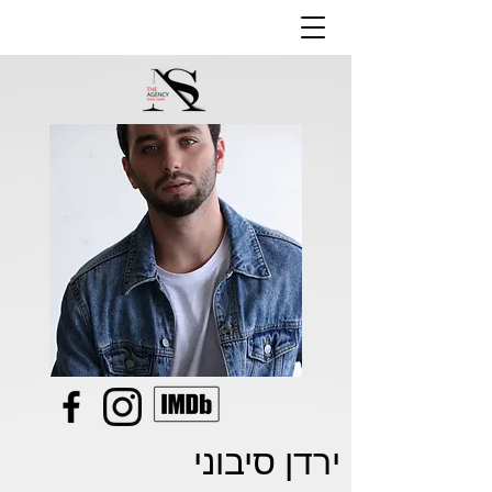
ירדן סיבוני