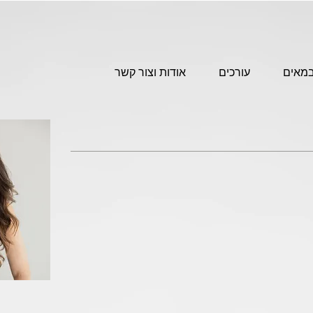
מאים
עורכים
אודות וצור קשר