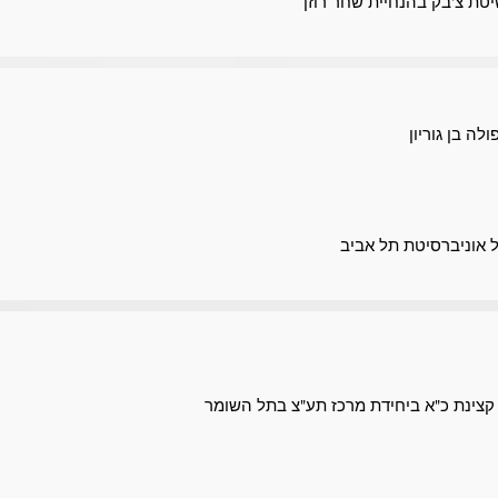
ה בן גוריון
 אוניברסיטת תל אביב