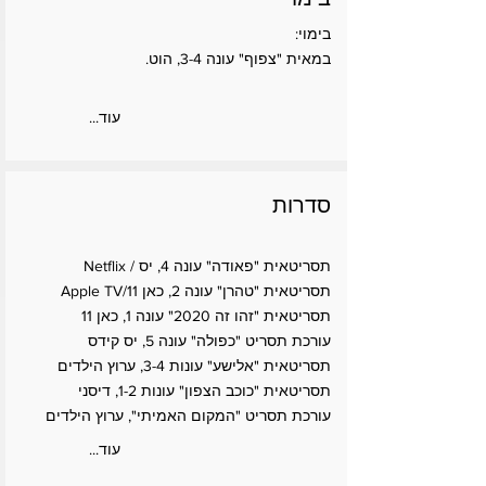
בימוי:
במאית "צפוף" עונה 3-4, הוט.
...עוד
סדרות
תסריטאית "פאודה" עונה 4, יס / Netflix
תסריטאית "טהרן" עונה 2, כאן 11/Apple TV
תסריטאית "זהו זה 2020" עונה 1, כאן 11
עורכת תסריט "כפולה" עונה 5, יס קידס
תסריטאית "אלישע" עונות 3-4, ערוץ הילדים
תסריטאית "כוכב הצפון" עונות 1-2, דיסני
עורכת תסריט "המקום האמיתי", ערוץ הילדים
...עוד