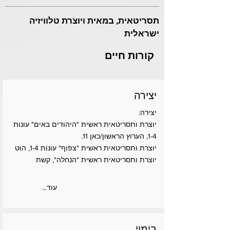
תסריטאית, במאית ויוצרת טלוויזיה
ישראלית
קורות חיים
יצירה
יצירה:
יוצרת ותסריטאית ראשית "היהודים באים" עונות
1-4, הערוץ הראשון/כאן 11.
יוצרת ותסריטאית ראשית "צפוף" עונות 1-4, הוט
יוצרת ותסריטאית ראשית "הנחלה", קשת
...עוד
בימוי