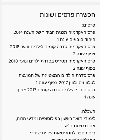
הכשרה פרסים ושונות
פרסים:
פרס האקדמיה תכנית הבידור של השנה 2014
היהודים באים עונה 1
פרס האקדמיה סדרה קומית לילדים ונוער 2018
צפוף עונה 2
פרס האקדמיה תסריט בסדרת ילדים ונוער 2018
צפוף עונה 2
פרס סדרת הילדים המצטיינת של המועצה
לטלוויזיה ולווין 2017 צפוף עונה 1
פרס נבחרי הילדים סדרה קומית 2017 צפוף
עונה 1
השכלה:
לימודי תואר ראשון בפילוסופיה ומדעי הרוח,
אוניברסיטת ת"א
בית הספר לתסריטאות עידית שחורי