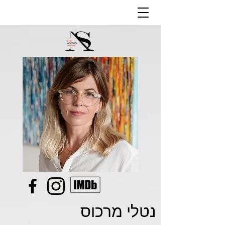
נטלי מרכוס