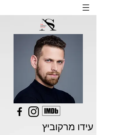
עידו מרקוביץ