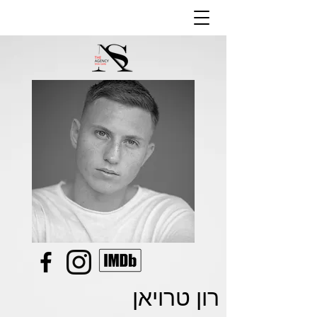
רון טרויאן