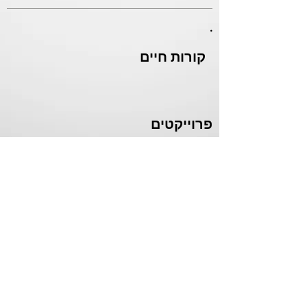
.
קורות חיים
פרוייקטים
יצירת קשר
Contact
כל הזכויות שמורות לסוכנות