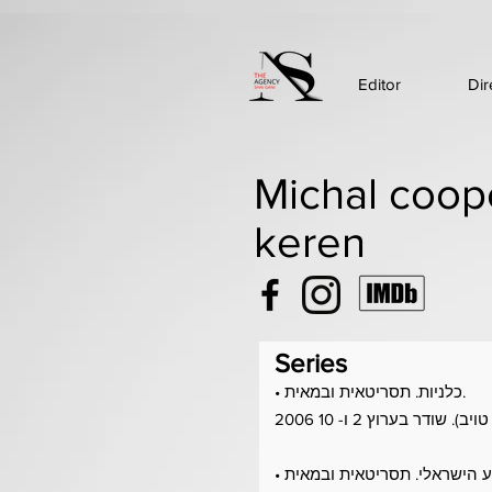
Editor
Dir
Michal coop
keren
Series
• כלניות. תסריטאית ובמאית.
דר בערוץ 2 ו- 10 2006