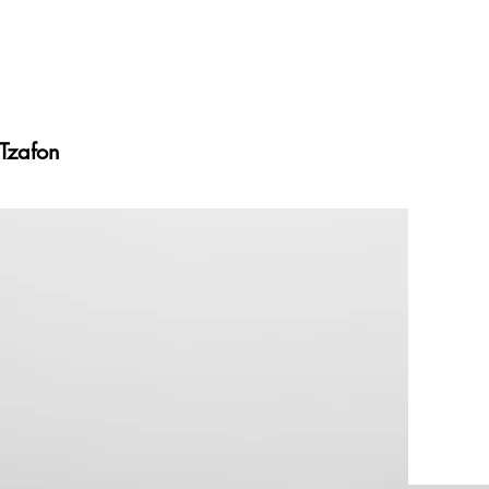
Tzafon