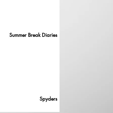
Summer Break Diaries
Spyders