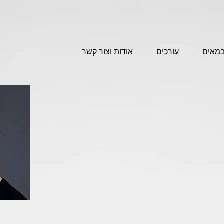
מאים
עורכים
אודות וצור קשר