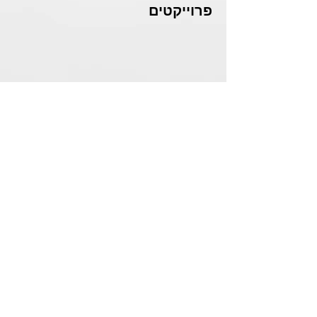
פרוייקטים