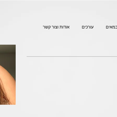
מאים
עורכים
אודות וצור קשר