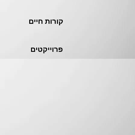
קורות חיים
פרוייקטים