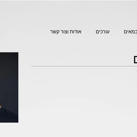
מאים
עורכים
אודות וצור קשר