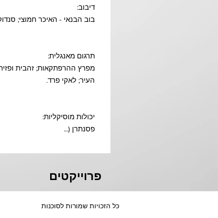
דיבוב:
בוב הבנאי - האיכר חמוצי; סנדוקא
תרגום מאנגלית:
מפרץ ההרפתקאות; זהבית ופזית; 
העיר; לאקי פרד.
יכולות מוסיקליות:
פסנתרן (...
פרוייקטים
כל הזכויות שמורות לסוכנות