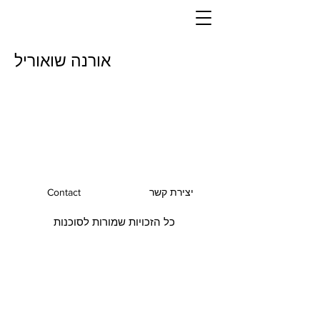
אורנה שואוריל
יצירת קשר
Contact
כל הזכויות שמורות לסוכנות