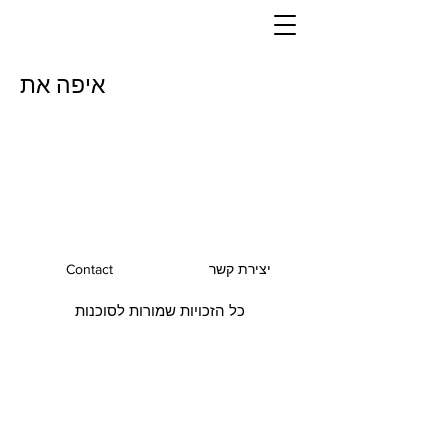
איפה את
יצירת קשר
Contact
כל הזכויות שמורות לסוכנות