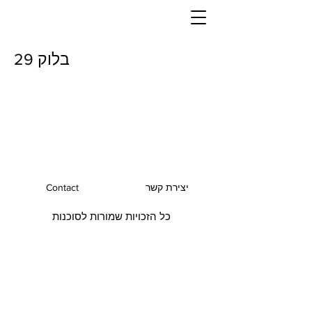
בלוק 29
יצירת קשר
Contact
כל הזכויות שמורות לסוכנות