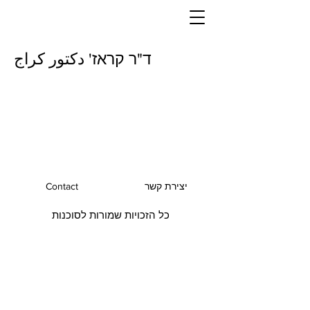
ד"ר קראז' دكتور كراج
יצירת קשר
Contact
כל הזכויות שמורות לסוכנות