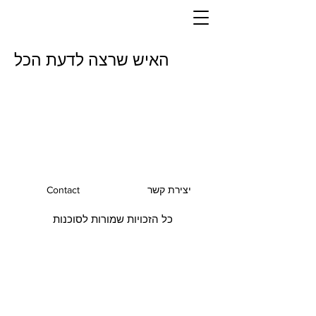
האיש שרצה לדעת הכל
יצירת קשר
Contact
כל הזכויות שמורות לסוכנות