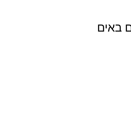
ם באים