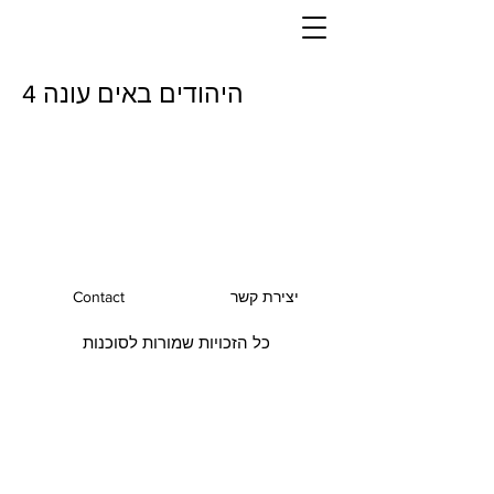
היהודים באים עונה 4
יצירת קשר
Contact
כל הזכויות שמורות לסוכנות