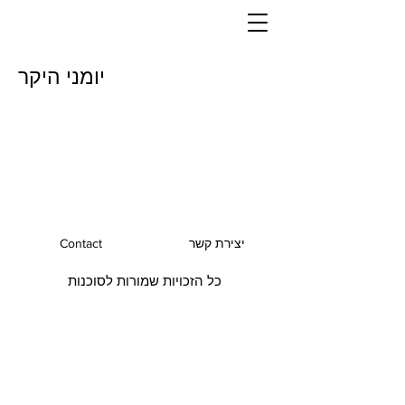
יומני היקר
יצירת קשר
Contact
כל הזכויות שמורות לסוכנות