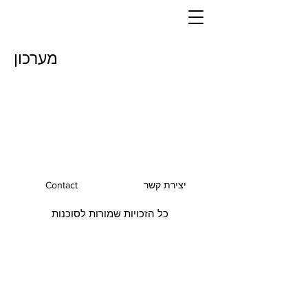
מערכון
יצירת קשר
Contact
כל הזכויות שמורות לסוכנות