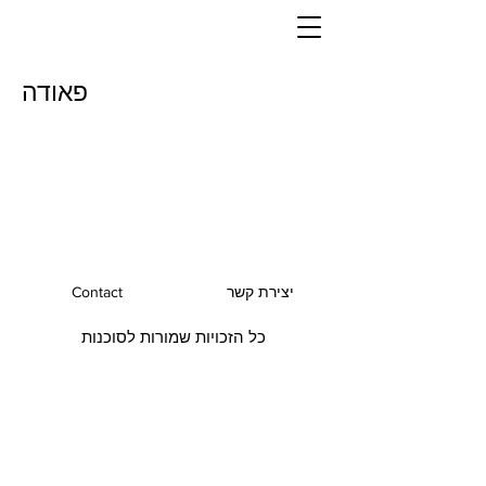
פאודה
יצירת קשר
Contact
כל הזכויות שמורות לסוכנות