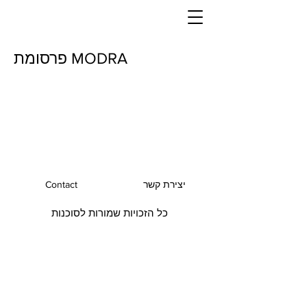
פרסומת MODRA
יצירת קשר
Contact
כל הזכויות שמורות לסוכנות