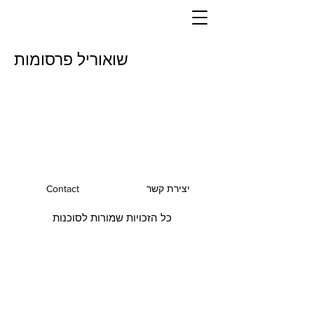
שואוריל פרסומות
יצירת קשר
Contact
כל הזכויות שמורות לסוכנות