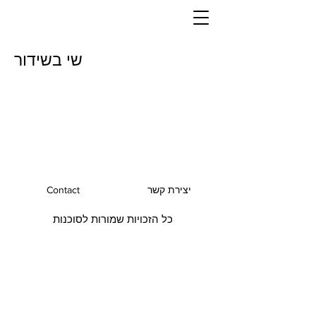
שי בשידור
יצירת קשר
Contact
כל הזכויות שמורות לסוכנות