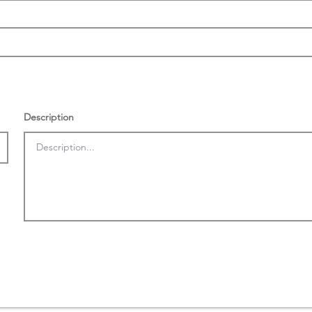
Description