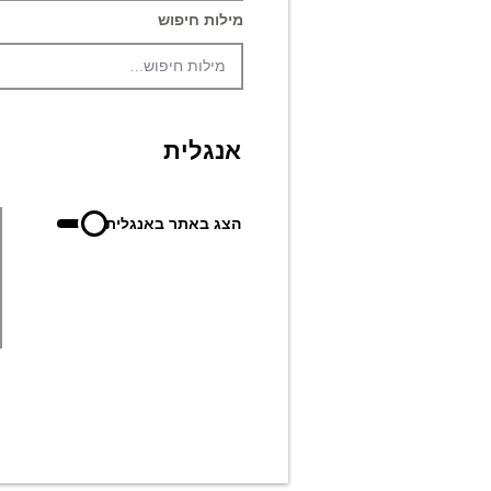
מילות חיפוש
אנגלית
הצג באתר באנגלית