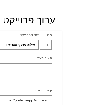
ערוך פרוייקט
מס'
שם הפרוייקט
תאור קצר
קישור ליוטיוב