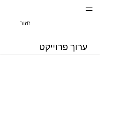
חזור
ערוך פרוייקט