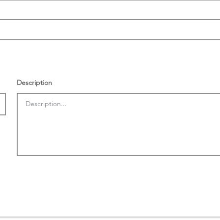
Description