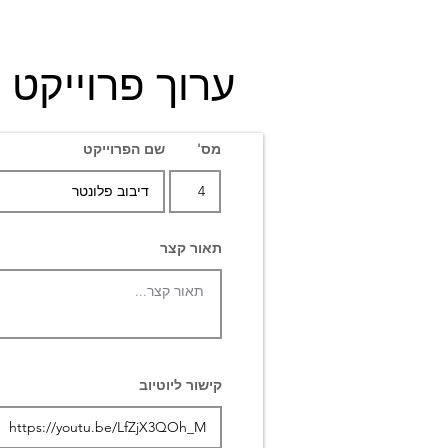
ערוך פרוייקט
מס'
שם הפרוייקט
תאור קצר
קישור ליוטיוב