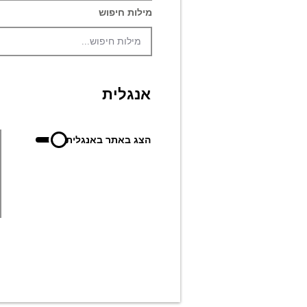
מילות חיפוש
אנגלית
הצג באתר באנגלית