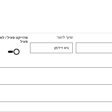
שיוך ליוצר
פרוייקט פעיל / לא
פעיל