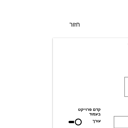
חזור
קדם פרוייקט
בעמוד
עורך