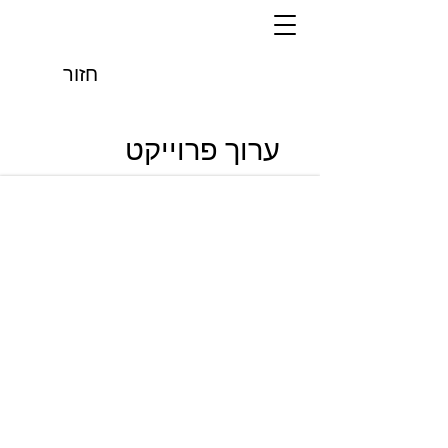
חזור
ערוך פרוייקט